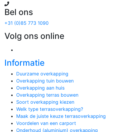
Bel ons
+31 (0)85 773 1090
Volg ons online
Informatie
Duurzame overkapping
Overkapping tuin bouwen
Overkapping aan huis
Overkapping terras bouwen
Soort overkapping kiezen
Welk type terrasoverkapping?
Maak de juiste keuze terrasoverkapping
Voordelen van een carport
Onderhoud (aluminium) overkapping