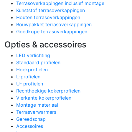
Terrasoverkappingen inclusief montage
Kunststof terrasoverkappingen
Houten terrasoverkappingen
Bouwpakket terrasoverkappingen
Goedkope terrasoverkappingen
Opties & accessoires
LED verlichting
Standaard profielen
Hoekprofielen
L-profielen
U- profielen
Rechthoekige kokerprofielen
Vierkante kokerprofielen
Montage materiaal
Terrasverwarmers
Gereedschap
Accessoires