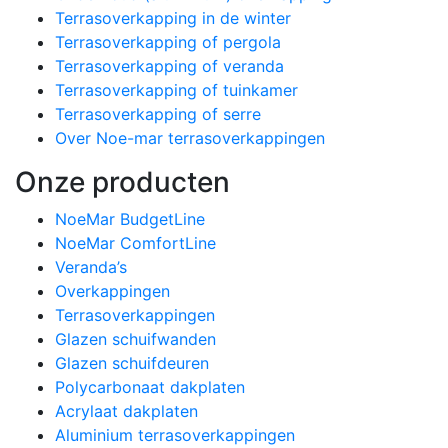
Terrasoverkapping in de winter
Terrasoverkapping of pergola
Terrasoverkapping of veranda
Terrasoverkapping of tuinkamer
Terrasoverkapping of serre
Over Noe-mar terrasoverkappingen
Onze producten
NoeMar BudgetLine
NoeMar ComfortLine
Veranda’s
Overkappingen
Terrasoverkappingen
Glazen schuifwanden
Glazen schuifdeuren
Polycarbonaat dakplaten
Acrylaat dakplaten
Aluminium terrasoverkappingen